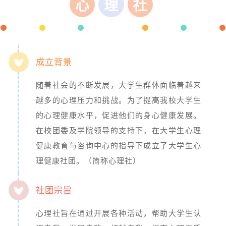
心
理
社
成立背景
随着社会的不断发展，大学生群体面临着越来
越多的心理压力和挑战。为了提高我校大学生
的心理健康水平，促进他们的身心健康发展。
在校团委及学院领导的支持下，在大学生心理
健康教育与咨询中心的指导下成立了大学生心
理健康社团。（简称心理社）
社团宗旨
心理社旨在通过开展各种活动，帮助大学生认