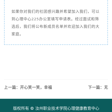
如果你对我们的社团感兴趣并希望加入我们，可以
到心理中心225办公室填写申请表。经过面试和筛
选后，我们将公布新成员名单并欢迎加入我们的大
家庭。
上一篇：
开心笑一笑，幸福
下一篇：无
来报到!
版权所有 © 汝州职业技术学院心理健康教育中心