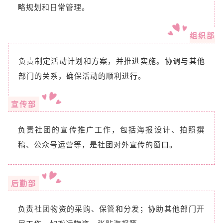
略规划和日常管理。
组织部
负责制定活动计划和方案，并推进实施。协调与其他
部门的关系，确保活动的顺利进行。
宣传部
负责社团的宣传推广工作，包括海报设计、拍照撰
稿、公众号运营等，是社团对外宣传的窗口。
后勤部
负责社团物资的采购、保管和分发；协助其他部门开