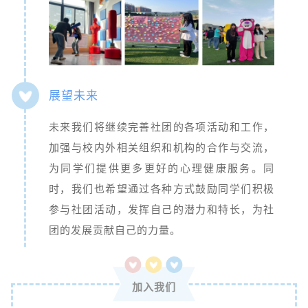
展望未来
未来我们将继续完善社团的各项活动和工作，
加强与校内外相关组织和机构的合作与交流，
为同学们提供更多更好的心理健康服务。同
时，我们也希望通过各种方式鼓励同学们积极
参与社团活动，发挥自己的潜力和特长，为社
团的发展贡献自己的力量。
加入我们