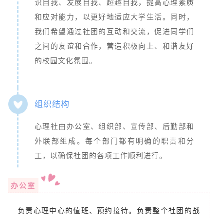
识自我、发展自我、超越自我，提高心理素质
和应对能力，以更好地适应大学生活。同时，
我们希望通过社团的互动和交流，促进同学们
之间的友谊和合作，营造积极向上、和谐友好
的校园文化氛围。
组织结构
心理社由办公室、组织部、宣传部、后勤部和
外联部组成。每个部门都有明确的职责和分
工，以确保社团的各项工作顺利进行。
办公室
负责心理中心的值班、预约接待。负责整个社团的战