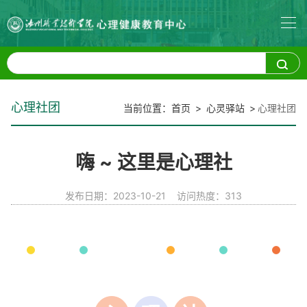
心理社团
当前位置：
首页
>
心灵驿站
>
心理社团
嗨 ~ 这里是心理社
发布日期：2023-10-21
访问热度：
313