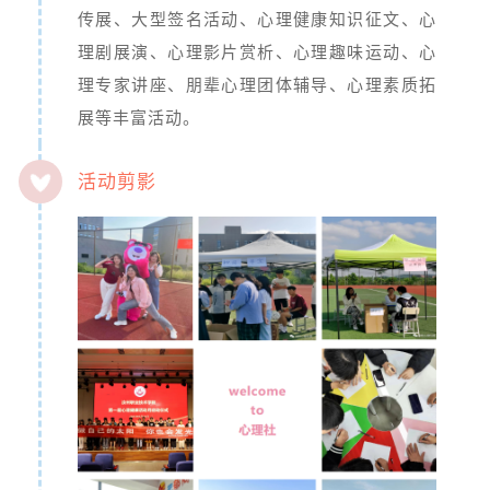
传展、大型签名活动、心理健康知识征文、心
理剧展演、心理影片赏析、心理趣味运动、心
理专家讲座、朋辈心理团体辅导、心理素质拓
展等丰富活动。
活动剪影