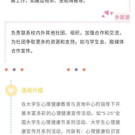
展工作，如搬运物资、张贴海报等。
外联部
负责联系校内外其他社团、组织，加强合作和交流，
为社团争取更多的资源和支持。如与学生会、融媒体
合作宣传。
活动介绍
在大学生心理健康教育与咨询中心的指导下开
展丰富多彩的心理健康宣传活动。如“5·25”全
国大学生心理健康节系列活动、大学生心理健
康宣传月系列活动，内容有：心理健康知识宣